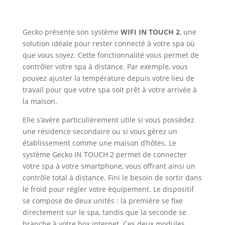
Gecko présente son système
WIFI IN TOUCH 2
, une
solution idéale pour rester connecté à votre spa où
que vous soyez. Cette fonctionnalité vous permet de
contrôler votre spa à distance. Par exemple, vous
pouvez ajuster la température depuis votre lieu de
travail pour que votre spa soit prêt à votre arrivée à
la maison.
Elle s’avère particulièrement utile si vous possédez
une résidence secondaire ou si vous gérez un
établissement comme une maison d’hôtes. Le
système Gecko IN TOUCH 2 permet de connecter
votre spa à votre smartphone, vous offrant ainsi un
contrôle total à distance. Fini le besoin de sortir dans
le froid pour régler votre équipement. Le dispositif
se compose de deux unités : la première se fixe
directement sur le spa, tandis que la seconde se
branche à votre box internet. Ces deux modules