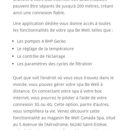
peuvent être séparés de jusqu’à 200 mètres, créant
ainsi une connexion fiable.
Une application dédiée vous donne accès à toutes
les fonctionnalités de votre spa Be Well, telles que :
Les pompes 4 BHP Gecko
Le réglage de la température
Le contrôle de l’éclairage
Les paramètres des cycles de filtration
Quel que soit l’endroit où vous vous trouvez dans le
monde, vous pouvez gérer votre spa Be Well à
distance. En connectant votre spa à votre box
internet, vous pourrez le piloter à l’aide de votre
connexion 3G ou 4G. Cette option, parmi d’autres,
vous simplifiera la vie. Venez découvrir cette
fonctionnalité au magasin Be Well Canada Spa, situé
au 5 Avenue de l’Aérodrome, 66240 Saint-Estève,