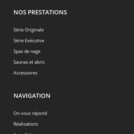
NOS PRESTATIONS
Série Originale
Série Exécutive
Spas de nage
Saunas et abris
Accessoires
NAVIGATION
On vous répond
Réalisations