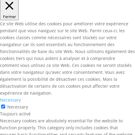
Fermer
Ce site Web utilise des cookies pour améliorer votre expérience
pendant que vous naviguez sur le site Web. Parmi ceux-ci, les
cookies classés comme nécessaires sont stockés sur votre
navigateur car ils sont essentiels au fonctionnement des
fonctionnalités de base du site Web. Nous utilisons également des
cookies tiers qui nous aident à analyser et à comprendre
comment vous utilisez ce site Web. Ces cookies ne seront stockés
dans votre navigateur qu'avec votre consentement. Vous avez
également la possibilité de désactiver ces cookies. Mais la
désactivation de certains de ces cookies peut affecter votre
expérience de navigation.
Necessary
Necessary
Toujours activé
Necessary cookies are absolutely essential for the website to
function properly. This category only includes cookies that
ensures basic functionalities and security features of the website.