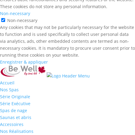
These cookies do not store any personal information.
Non-necessary
Non-necessary
Any cookies that may not be particularly necessary for the website
to function and is used specifically to collect user personal data
via analytics, ads, other embedded contents are termed as non-
necessary cookies. It is mandatory to procure user consent prior to
running these cookies on your website.
Enregistrer & appliquer
Accueil
Nos Spas
Série Originale
Série Exécutive
Spas de nage
Saunas et abris
Accessoires
Nos Réalisations