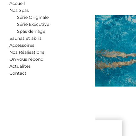
Accueil
Nos Spas
Série Originale
Série Exécutive
Spas de nage
Saunas et abris
CONTACT
Accessoires
Nos Réalisations
On vous répond
Actualités
Contact