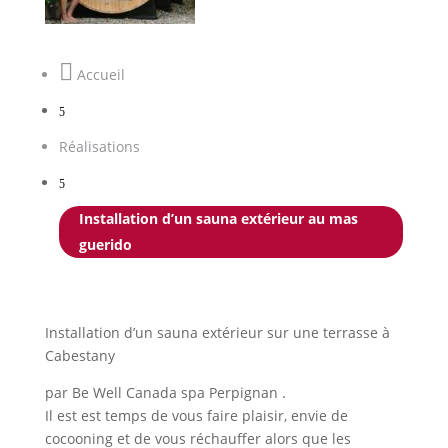

Accueil
5
Réalisations
5
Installation d’un sauna extérieur au mas
guerido
Installation d’un sauna extérieur sur une terrasse à
Cabestany
par Be Well Canada spa Perpignan .
Il est est temps de vous faire plaisir, envie de
cocooning et de vous réchauffer alors que les