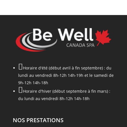

Horaire d'été (début avril à fin septembre) : du
lundi au vendredi 8h-12h 14h-19h et le samedi de
9h-12h 14h-18h

Horaire d'hiver (début septembre à fin mars) :
du lundi au vendredi 8h-12h 14h-18h
NOS PRESTATIONS