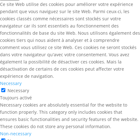
Ce site Web utilise des cookies pour améliorer votre expérience
pendant que vous naviguez sur le site Web. Parmi ceux-ci, les
cookies classés comme nécessaires sont stockés sur votre
navigateur car ils sont essentiels au fonctionnement des
fonctionnalités de base du site Web. Nous utilisons également des
cookies tiers qui nous aident à analyser et à comprendre
comment vous utilisez ce site Web. Ces cookies ne seront stockés
dans votre navigateur qu'avec votre consentement. Vous avez
également la possibilité de désactiver ces cookies. Mais la
désactivation de certains de ces cookies peut affecter votre
expérience de navigation.
Necessary
Necessary
Toujours activé
Necessary cookies are absolutely essential for the website to
function properly. This category only includes cookies that
ensures basic functionalities and security features of the website.
These cookies do not store any personal information.
Non-necessary