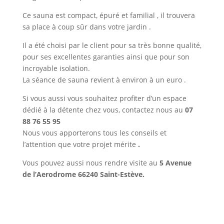
Ce sauna est compact, épuré et familial , il trouvera
sa place à coup sûr dans votre jardin .
Il a été choisi par le client pour sa très bonne qualité,
pour ses excellentes garanties ainsi que pour son
incroyable isolation.
La séance de sauna revient à environ à un euro .
Si vous aussi vous souhaitez profiter d’un espace
dédié à la détente chez vous, contactez nous au
07
88 76 55 95
Nous vous apporterons tous les conseils et
l’attention que votre projet mérite
.
Vous pouvez aussi nous rendre visite au
5 Avenue
de l’Aerodrome 66240 Saint-Estève.