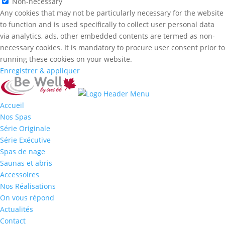
Non-necessary
Any cookies that may not be particularly necessary for the website
to function and is used specifically to collect user personal data
via analytics, ads, other embedded contents are termed as non-
necessary cookies. It is mandatory to procure user consent prior to
running these cookies on your website.
Enregistrer & appliquer
Accueil
Nos Spas
Série Originale
Série Exécutive
Spas de nage
Saunas et abris
Accessoires
Nos Réalisations
On vous répond
Actualités
Contact