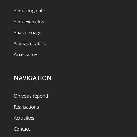
Série Originale
Série Exécutive
Spas de nage
Saunas et abris
Accessoires
NAVIGATION
On vous répond
Réalisations
Actualités
Contact