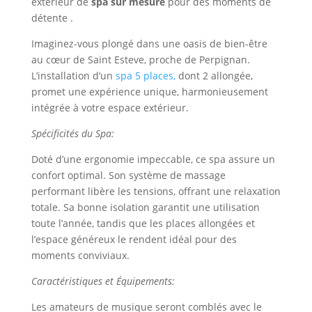
extérieur de
spa sur mesure
pour des moments de
détente .
Imaginez-vous plongé dans une oasis de bien-être
au cœur de Saint Esteve, proche de Perpignan.
L’installation d’un
spa 5 places,
dont 2 allongée,
promet une expérience unique, harmonieusement
intégrée à votre espace extérieur.
Spécificités du Spa:
Doté d’une ergonomie impeccable, ce spa assure un
confort optimal. Son système de massage
performant libère les tensions, offrant une relaxation
totale. Sa bonne isolation garantit une utilisation
toute l’année, tandis que les places allongées et
l’espace généreux le rendent idéal pour des
moments conviviaux.
Caractéristiques et Équipements:
Les amateurs de musique seront comblés avec le