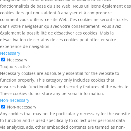
fonctionnalités de base du site Web. Nous utilisons également des
cookies tiers qui nous aident à analyser et à comprendre
comment vous utilisez ce site Web. Ces cookies ne seront stockés
dans votre navigateur qu'avec votre consentement. Vous avez
également la possibilité de désactiver ces cookies. Mais la
désactivation de certains de ces cookies peut affecter votre
expérience de navigation.
Necessary
Necessary
Toujours activé
Necessary cookies are absolutely essential for the website to
function properly. This category only includes cookies that
ensures basic functionalities and security features of the website.
These cookies do not store any personal information.
Non-necessary
Non-necessary
Any cookies that may not be particularly necessary for the website
to function and is used specifically to collect user personal data
via analytics, ads, other embedded contents are termed as non-