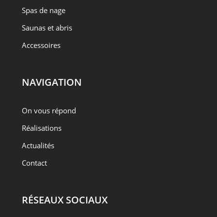
Spas de nage
Saunas et abris
Accessoires
NAVIGATION
On vous répond
Réalisations
Actualités
Contact
RÉSEAUX SOCIAUX