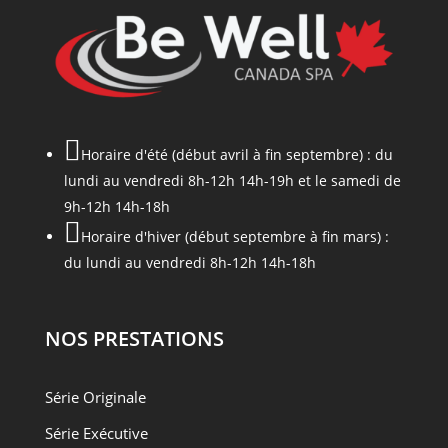

Horaire d'été (début avril à fin septembre) : du
lundi au vendredi 8h-12h 14h-19h et le samedi de
9h-12h 14h-18h

Horaire d'hiver (début septembre à fin mars) :
du lundi au vendredi 8h-12h 14h-18h
NOS PRESTATIONS
Série Originale
Série Exécutive