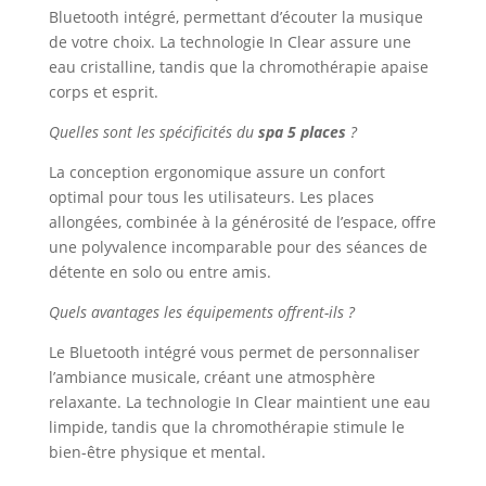
Bluetooth intégré, permettant d’écouter la musique
de votre choix. La technologie In Clear assure une
eau cristalline, tandis que la chromothérapie apaise
corps et esprit.
Quelles sont les spécificités du
spa 5 places
?
La conception ergonomique assure un confort
optimal pour tous les utilisateurs. Les places
allongées, combinée à la générosité de l’espace, offre
une polyvalence incomparable pour des séances de
détente en solo ou entre amis.
Quels avantages les équipements offrent-ils ?
Le Bluetooth intégré vous permet de personnaliser
l’ambiance musicale, créant une atmosphère
relaxante. La technologie In Clear maintient une eau
limpide, tandis que la chromothérapie stimule le
bien-être physique et mental.