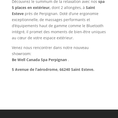
Découvrez le summum de la relaxation avec nos
spa
5 places en extérieur,
dont 2 allongées, à
Saint
Esteve
près de Perpignan. Doté d’une ergonomie
exceptionnelle, de massages performants et
d’équipements haut de gamme comme le Bluetooth
intégré, il promet des moments de bien-être uniques
au cœur de votre espace extérieur.
Venez nous rencontrer dans notre nouveau
showroom:
Be Well Canada Spa Perpignan
.
5 Avenue de l’aérodrome, 66240 Saint Esteve.