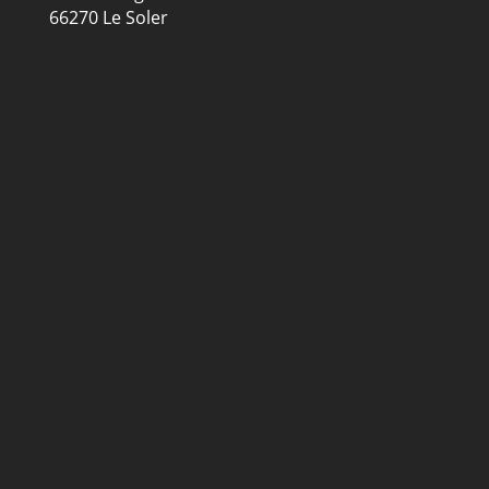
66270 Le Soler