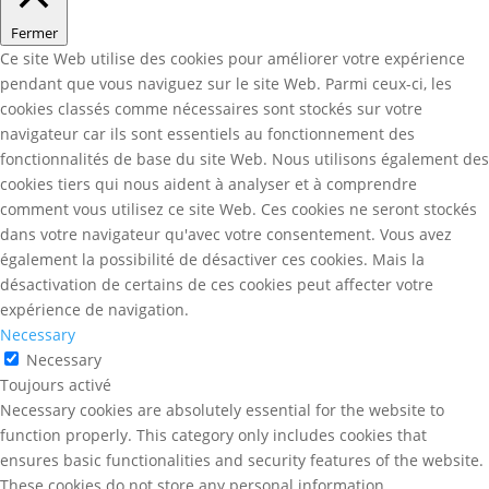
Fermer
Ce site Web utilise des cookies pour améliorer votre expérience
pendant que vous naviguez sur le site Web. Parmi ceux-ci, les
cookies classés comme nécessaires sont stockés sur votre
navigateur car ils sont essentiels au fonctionnement des
fonctionnalités de base du site Web. Nous utilisons également des
cookies tiers qui nous aident à analyser et à comprendre
comment vous utilisez ce site Web. Ces cookies ne seront stockés
dans votre navigateur qu'avec votre consentement. Vous avez
également la possibilité de désactiver ces cookies. Mais la
désactivation de certains de ces cookies peut affecter votre
expérience de navigation.
Necessary
Necessary
Toujours activé
Necessary cookies are absolutely essential for the website to
function properly. This category only includes cookies that
ensures basic functionalities and security features of the website.
These cookies do not store any personal information.