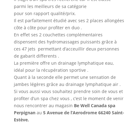
parmi les meilleurs de sa catégorie
pour son rapport qualité/prix.
Il est parfaitement étudié avec ses 2 places allongées
côte à côte pour profiter en duo .
En effet ses 2 couchettes complémentaires
dispensent des hydromassages puissants grâce à
ces 47 jets permettant d’acceuillir deux personnes
de gabarit differents .
La première offre un drainage lymphatique eau,
idéal pour la récupération sportive .
Quant à la seconde elle permet une sensation de
jambes légères grâce au drainage lymphatique air .
Si vous aussi vous souhaitez prendre soin de vous et
profiter d’un spa chez vous , c’est le moment de venir
nous rencontrer au magasin
Be Well
Canada spa
Perpignan
au
5 Avenue de l’Aerodrome 66240 Saint-
Estève.