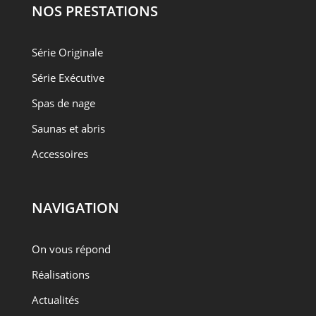
NOS PRESTATIONS
Série Originale
Série Exécutive
Spas de nage
Saunas et abris
Accessoires
NAVIGATION
On vous répond
Réalisations
Actualités