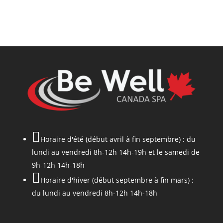

Horaire d'été (début avril à fin septembre) : du
lundi au vendredi 8h-12h 14h-19h et le samedi de
9h-12h 14h-18h

Horaire d'hiver (début septembre à fin mars) :
du lundi au vendredi 8h-12h 14h-18h