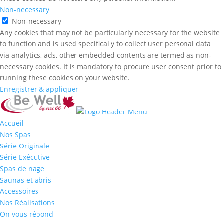
Non-necessary
Non-necessary
Any cookies that may not be particularly necessary for the website
to function and is used specifically to collect user personal data
via analytics, ads, other embedded contents are termed as non-
necessary cookies. It is mandatory to procure user consent prior to
running these cookies on your website.
Enregistrer & appliquer
Accueil
Nos Spas
Série Originale
Série Exécutive
Spas de nage
Saunas et abris
Accessoires
Nos Réalisations
On vous répond