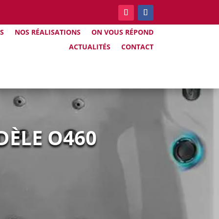
S
NOS RÉALISATIONS
ON VOUS RÉPOND
ACTUALITÉS
CONTACT
ODÈLE O460