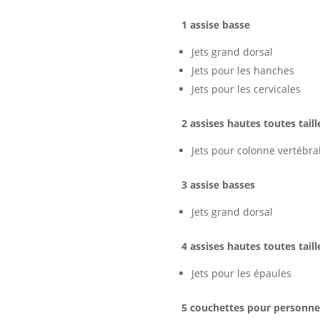
1 assise basse
Jets grand dorsal
Jets pour les hanches
Jets pour les cervicales
2 assises hautes toutes taill
Jets pour colonne vertébra
3 assise basses
Jets grand dorsal
4 assises hautes toutes taill
Jets pour les épaules
5 couchettes pour personnes