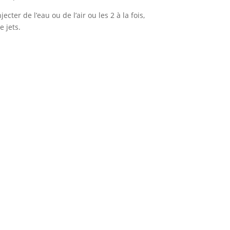
cter de l’eau ou de l’air ou les 2 à la fois,
 jets.