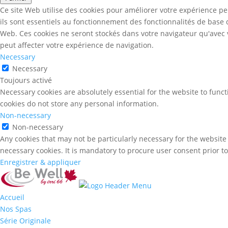
Ce site Web utilise des cookies pour améliorer votre expérience pe
ils sont essentiels au fonctionnement des fonctionnalités de base
Web. Ces cookies ne seront stockés dans votre navigateur qu'avec v
peut affecter votre expérience de navigation.
Necessary
Necessary
Toujours activé
Necessary cookies are absolutely essential for the website to funct
cookies do not store any personal information.
Non-necessary
Non-necessary
Any cookies that may not be particularly necessary for the website 
necessary cookies. It is mandatory to procure user consent prior t
Enregistrer & appliquer
Accueil
Nos Spas
Série Originale