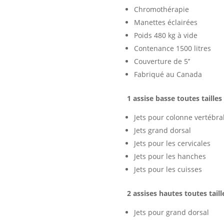
Chromothérapie
Manettes éclairées
Poids 480 kg à vide
Contenance 1500 litres
Couverture de 5’’
Fabriqué au Canada
1 assise basse toutes tailles
Jets pour colonne vertébra
Jets grand dorsal
Jets pour les cervicales
Jets pour les hanches
Jets pour les cuisses
2 assises hautes toutes taill
Jets pour grand dorsal