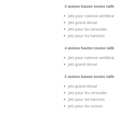
3 assises basses toutes taill
Jets pour colonne vertébra
Jets grand dorsal
Jets pour les cervicales
Jets pour les hanches
4 assises hautes toutes taill
Jets pour colonne vertébra
Jets grand dorsal
5 assises basses toutes taill
Jets grand dorsal
Jets pour les cervicales
Jets pour les hanches
Jets pour les cuisses