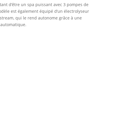
tant d’être un spa puissant avec 3 pompes de
dèle est également équipé d’un électrolyseur
.stream, qui le rend autonome grâce à une
 automatique.