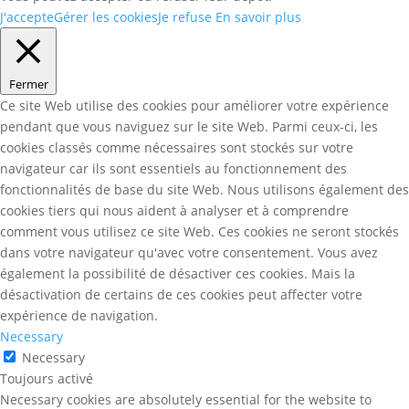
J'accepte
Gérer les cookies
Je refuse
En savoir plus
Fermer
Ce site Web utilise des cookies pour améliorer votre expérience
pendant que vous naviguez sur le site Web. Parmi ceux-ci, les
cookies classés comme nécessaires sont stockés sur votre
navigateur car ils sont essentiels au fonctionnement des
fonctionnalités de base du site Web. Nous utilisons également des
cookies tiers qui nous aident à analyser et à comprendre
comment vous utilisez ce site Web. Ces cookies ne seront stockés
dans votre navigateur qu'avec votre consentement. Vous avez
également la possibilité de désactiver ces cookies. Mais la
désactivation de certains de ces cookies peut affecter votre
expérience de navigation.
Necessary
Necessary
Toujours activé
Necessary cookies are absolutely essential for the website to