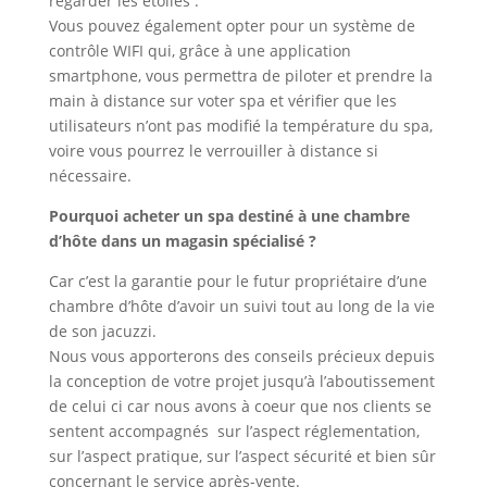
regarder les étoiles .
Vous pouvez également opter pour un système de
contrôle WIFI qui, grâce à une application
smartphone, vous permettra de piloter et prendre la
main à distance sur voter spa et vérifier que les
utilisateurs n’ont pas modifié la température du spa,
voire vous pourrez le verrouiller à distance si
nécessaire.
Pourquoi acheter un spa destiné à une chambre
d’hôte dans un magasin spécialisé ?
Car c’est la garantie pour le futur propriétaire d’une
chambre d’hôte d’avoir un suivi tout au long de la vie
de son jacuzzi.
Nous vous apporterons des conseils précieux depuis
la conception de votre projet jusqu’à l’aboutissement
de celui ci car nous avons à coeur que nos clients se
sentent accompagnés sur l’aspect réglementation,
sur l’aspect pratique, sur l’aspect sécurité et bien sûr
concernant le service après-vente.