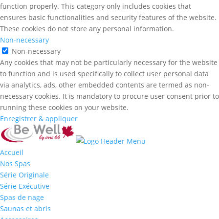
function properly. This category only includes cookies that
ensures basic functionalities and security features of the website.
These cookies do not store any personal information.
Non-necessary
Non-necessary
Any cookies that may not be particularly necessary for the website
to function and is used specifically to collect user personal data
via analytics, ads, other embedded contents are termed as non-
necessary cookies. It is mandatory to procure user consent prior to
running these cookies on your website.
Enregistrer & appliquer
Accueil
Nos Spas
Série Originale
Série Exécutive
Spas de nage
Saunas et abris