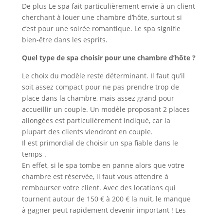
De plus Le spa fait particulièrement envie à un client
cherchant à louer une chambre d’hôte, surtout si
c’est pour une soirée romantique. Le spa signifie
bien-être dans les esprits.
Quel type de spa choisir pour une chambre d’hôte ?
Le choix du modèle reste déterminant. Il faut qu’il
soit assez compact pour ne pas prendre trop de
place dans la chambre, mais assez grand pour
accueillir un couple. Un modèle proposant 2 places
allongées est particulièrement indiqué, car la
plupart des clients viendront en couple.
Il est primordial de choisir un spa fiable dans le
temps .
En effet, si le spa tombe en panne alors que votre
chambre est réservée, il faut vous attendre à
rembourser votre client. Avec des locations qui
tournent autour de 150 € à 200 € la nuit, le manque
à gagner peut rapidement devenir important ! Les