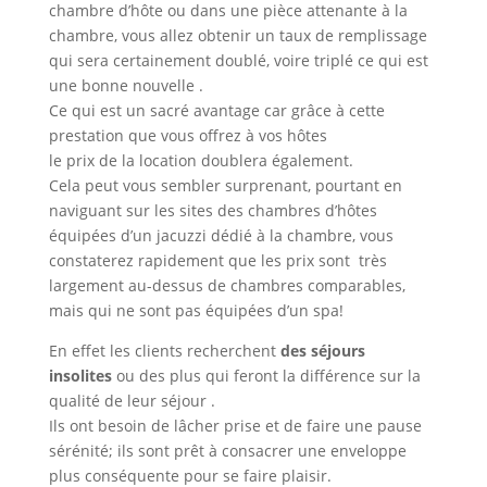
chambre d’hôte ou dans une pièce attenante à la
chambre, vous allez obtenir un taux de remplissage
qui sera certainement doublé, voire triplé ce qui est
une bonne nouvelle .
Ce qui est un sacré avantage car grâce à cette
prestation que vous offrez à vos hôtes
le prix de la location doublera également.
Cela peut vous sembler surprenant, pourtant en
naviguant sur les sites des chambres d’hôtes
équipées d’un jacuzzi dédié à la chambre, vous
constaterez rapidement que les prix sont très
largement au-dessus de chambres comparables,
mais qui ne sont pas équipées d’un spa!
En effet les clients recherchent
des séjours
insolites
ou des plus qui feront la différence sur la
qualité de leur séjour .
Ils ont besoin de lâcher prise et de faire une pause
sérénité; ils sont prêt à consacrer une enveloppe
plus conséquente pour se faire plaisir.