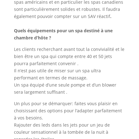
spas américains et en particulier les spas canadiens
sont particulièrement solides et robustes. Il faudra
également pouvoir compter sur un SAV réactif
.
Quels équipements pour un spa destiné à une
chambre d’hôte ?
Les clients recherchant avant tout la convivialité et le
bien être un spa qui compte entre 40 et 50 jets
pourra parfaitement convenir .
Il n’est pas utile de miser sur un spa ultra
performant en termes de massage.
Un spa équipé d’une seule pompe et d’un blower
sera largement suffisant .
Un plus pour se démarquer: faites vous plaisir en
choisissant des options pour l’adapter parfaitement
à vos besoins.
Rajouter des leds dans les jets pour un jeu de
couleur sensationnel à la tombée de la nuit à